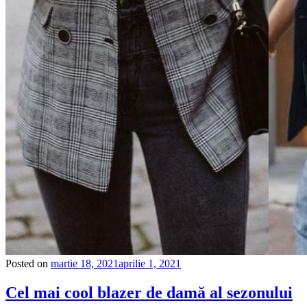
Posted on
martie 18, 2021
aprilie 1, 2021
Cel mai cool blazer de damă al sezonului